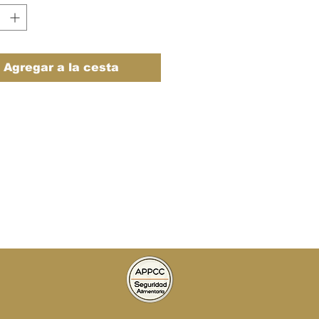
Agregar a la cesta