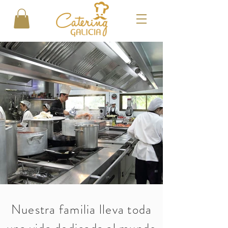
Nuestra familia lleva toda