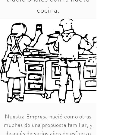
cocina.
Nuestra Empresa nació como otras
muchas de una propuesta familiar, y
después de varios años de esfuerzo