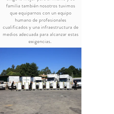
familia también nosotros tuvimos
que equiparnos con un equipo
humano de profesionales
cualificados y una infraestructura de
medios adecuada para alcanzar estas
exigencias.