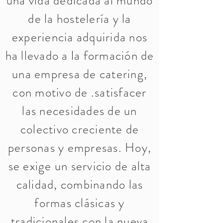
una vida dedicada al mundo
de la hostelería y la
experiencia adquirida nos
ha llevado a la formación de
una empresa de catering,
con motivo de .satisfacer
las necesidades de un
colectivo creciente de
personas y empresas. Hoy,
se exige un servicio de alta
calidad, combinando las
formas clásicas y
tradicionales con la nueva