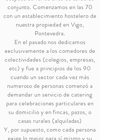
conjunto. Comenzamos en las 70
con un establecimiento hostelero de
nuestra propiedad en Vigo,
Pontevedra.
En el pasado nos dedicamos
exclusivamente a los comedores de
colectividades (colegios, empresas,
etc) y fue a principios de los 90
cuando un sector cada vez más
numeroso de personas comenzó a
demandar un servicio de catering
para celebraciones particulares en
su domicilio y en fincas, pazos, o
casas rurales (alquiladas)
Y, por supuesto, como cada persona
exige lo mejor para sí mismo y su