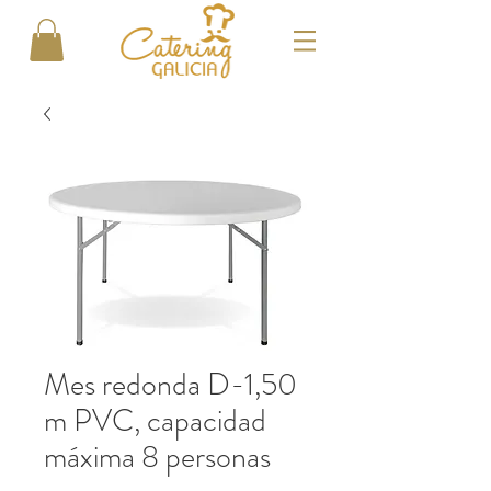
Mes redonda D-1,50
m PVC, capacidad
máxima 8 personas