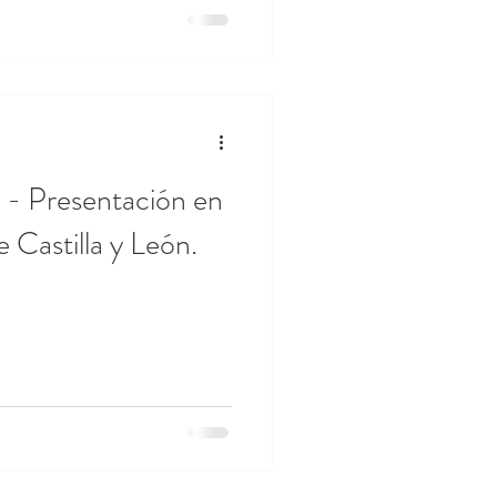
 - Presentación en
 Castilla y León.