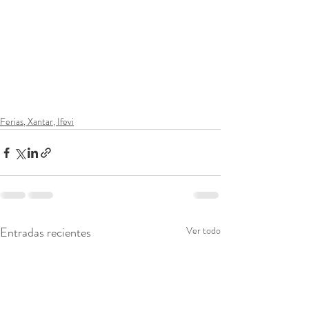
Ferias, Xantar, Ifevi
Entradas recientes
Ver todo